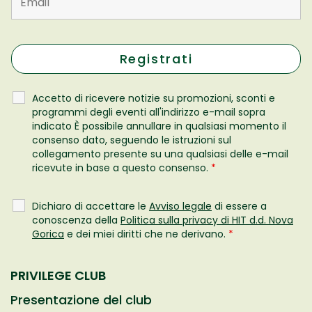
Accetto di ricevere notizie su promozioni, sconti e
programmi degli eventi all'indirizzo e-mail sopra
indicato È possibile annullare in qualsiasi momento il
consenso dato, seguendo le istruzioni sul
collegamento presente su una qualsiasi delle e-mail
ricevute in base a questo consenso.
*
Dichiaro di accettare le
Avviso legale
di essere a
conoscenza della
Politica sulla privacy di HIT d.d. Nova
Gorica
e dei miei diritti che ne derivano.
*
PRIVILEGE CLUB
Presentazione del club