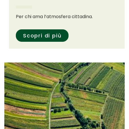
Per chi ama l’atmosfera cittadina.
Scopri di più