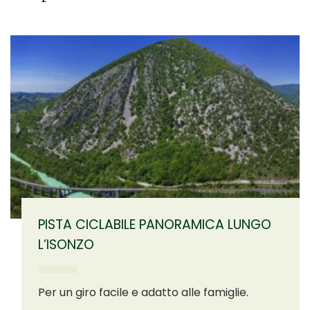
PISTA CICLABILE PANORAMICA LUNGO
L’ISONZO
Per un giro facile e adatto alle famiglie.