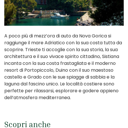
A poco più di mezz’ora di auto da Nova Gorica si
raggiunge il mare Adriatico con la sua costa tutta da
scoprire. Trieste ti accoglie con la sua storia, la sua
architettura e il suo vivace spirito cittadino, Sistiana
incanta con la sua costa frastagliata e il moderno
resort di Portopiccolo, Duino con il suo maestoso
castello e Grado con le sue spiagge di sabbia e la
laguna dal fascino unico. Le località costiere sono
perfette per rilassarsi, esplorare e godere appieno
dell’atmosfera mediterranea.
Scopri anche