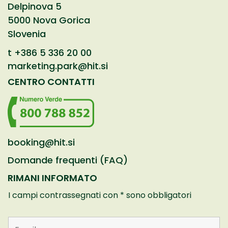
Delpinova 5
5000 Nova Gorica
Slovenia
t
+386 5 336 20 00
marketing.park@hit.si
CENTRO CONTATTI
booking@hit.si
Domande frequenti (FAQ)
RIMANI INFORMATO
I campi contrassegnati con * sono obbligatori