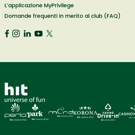
L’applicazione MyPrivilege
Domande frequenti in merito al club (FAQ)