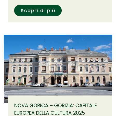
Scopri di più
NOVA GORICA – GORIZIA: CAPITALE
EUROPEA DELLA CULTURA 2025