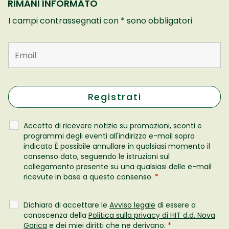
RIMANI INFORMATO
I campi contrassegnati con * sono obbligatori
Accetto di ricevere notizie su promozioni, sconti e
programmi degli eventi all'indirizzo e-mail sopra
indicato È possibile annullare in qualsiasi momento il
consenso dato, seguendo le istruzioni sul
collegamento presente su una qualsiasi delle e-mail
ricevute in base a questo consenso.
*
Dichiaro di accettare le
Avviso legale
di essere a
conoscenza della
Politica sulla privacy di HIT d.d. Nova
Gorica
e dei miei diritti che ne derivano.
*