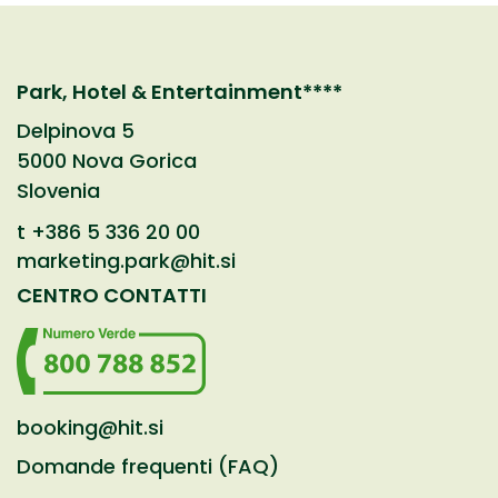
Park, Hotel & Entertainment****
Delpinova 5
5000 Nova Gorica
Slovenia
t
+386 5 336 20 00
marketing.park@hit.si
CENTRO CONTATTI
booking@hit.si
Domande frequenti (FAQ)