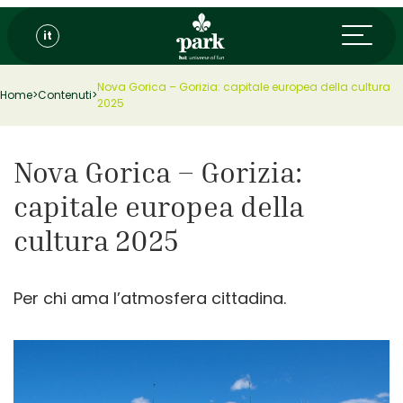
it
Nova Gorica – Gorizia: capitale europea della cultura
Home
>
Contenuti
>
2025
Nova Gorica – Gorizia:
capitale europea della
cultura 2025
Per chi ama l’atmosfera cittadina.