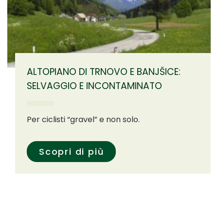
ALTOPIANO DI TRNOVO E BANJŠICE:
SELVAGGIO E INCONTAMINATO
Per ciclisti “gravel” e non solo.
Scopri di più