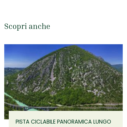
Scopri anche
PISTA CICLABILE PANORAMICA LUNGO