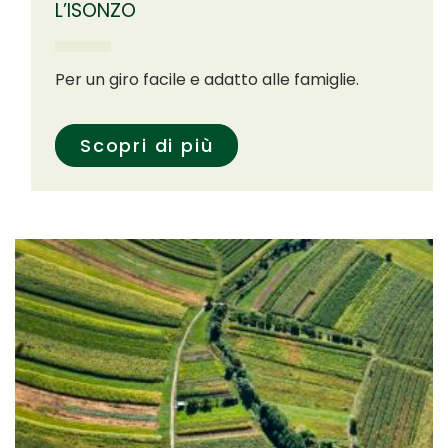
L’ISONZO
Per un giro facile e adatto alle famiglie.
Scopri di più