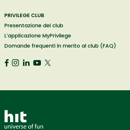
PRIVILEGE CLUB
Presentazione del club
L’applicazione MyPrivilege
Domande frequenti in merito al club (FAQ)