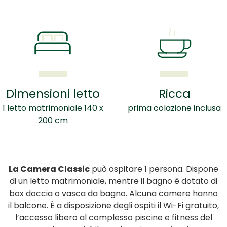
Dimensioni letto
Ricca
1 letto matrimoniale 140 x
prima colazione inclusa
200 cm
La Camera Classic
può ospitare 1 persona. Dispone
di un letto matrimoniale, mentre il bagno è dotato di
box doccia o vasca da bagno. Alcuna camere hanno
il balcone. È a disposizione degli ospiti il Wi-Fi gratuito,
l’accesso libero al complesso piscine e fitness del