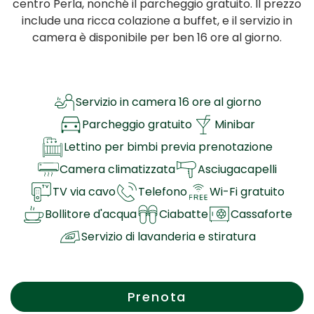
centro Perla, nonché il parcheggio gratuito. Il prezzo
include una ricca colazione a buffet, e il servizio in
camera è disponibile per ben 16 ore al giorno.
Servizio in camera 16 ore al giorno
Parcheggio gratuito
Minibar
Lettino per bimbi previa prenotazione
Camera climatizzata
Asciugacapelli
TV via cavo
Telefono
Wi-Fi gratuito
Bollitore d'acqua
Ciabatte
Cassaforte
Servizio di lavanderia e stiratura
Prenota