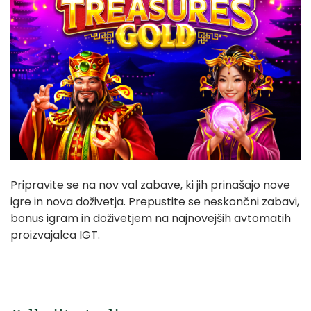
Pripravite se na nov val zabave, ki jih prinašajo nove
igre in nova doživetja. Prepustite se neskončni zabavi,
bonus igram in doživetjem na najnovejših avtomatih
proizvajalca IGT.