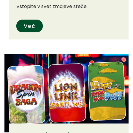
Vstopite v svet zmajeve sreče.
Več