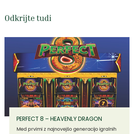
Odkrijte tudi
PERFECT 8 – HEAVENLY DRAGON
Med prvimi z najnovejšo generacijo igralnih