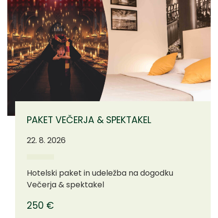
PAKET VEČERJA & SPEKTAKEL
22. 8. 2026
Hotelski paket in udeležba na dogodku
Večerja & spektakel
250 €