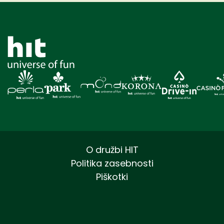
O družbi HIT
Politika zasebnosti
Piškotki