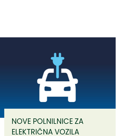
NOVE POLNILNICE ZA
ELEKTRIČNA VOZILA