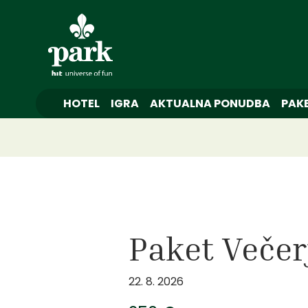
HOTEL
IGRA
AKTUALNA PONUDBA
PAKE
Paket Večer
22. 8. 2026