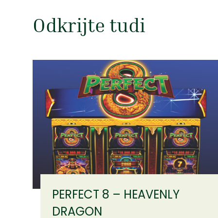
Odkrijte tudi
PERFECT 8 – HEAVENLY
DRAGON