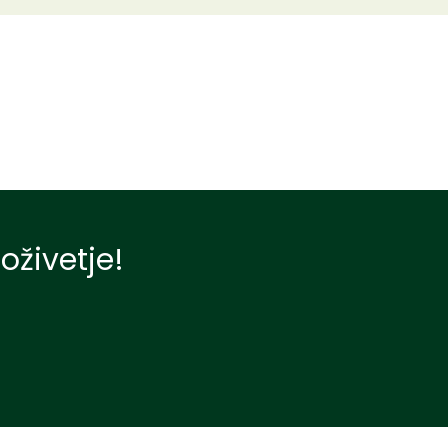
oživetje!