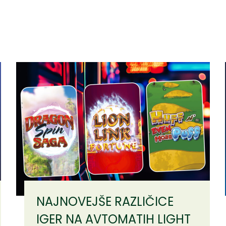
NAJNOVEJŠE RAZLIČICE
IGER NA AVTOMATIH LIGHT