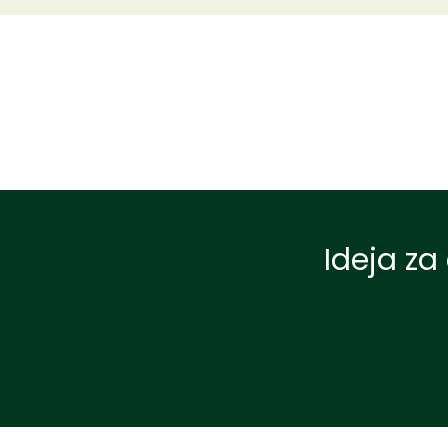
Ideja za