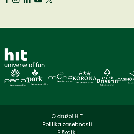
O družbi HIT
Politika zasebnosti
Piškotki